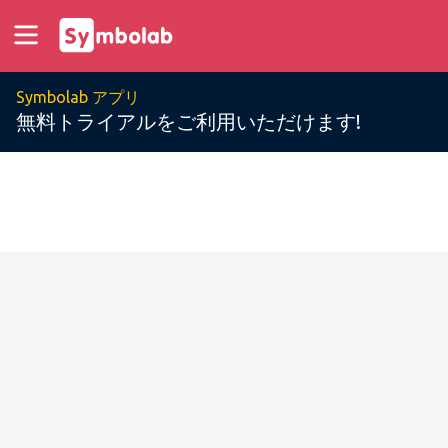
Symbolab アプリ
無料トライアルをご利用いただけます!