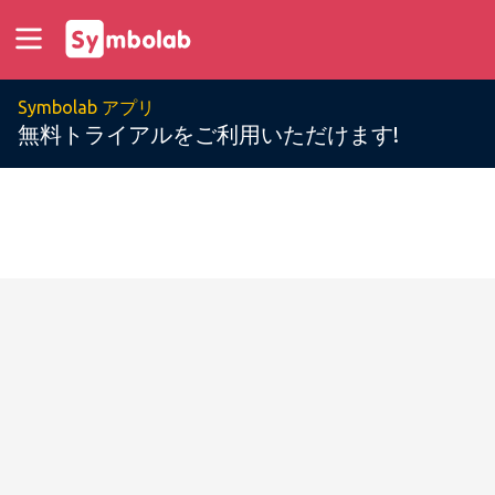
Symbolab アプリ
無料トライアルをご利用いただけます!