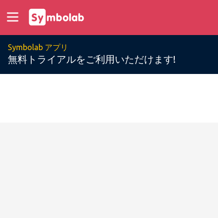
Symbolab アプリ
無料トライアルをご利用いただけます!