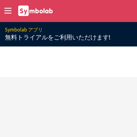
Symbolab アプリ
無料トライアルをご利用いただけます!