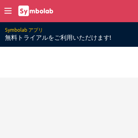
Symbolab アプリ
無料トライアルをご利用いただけます!