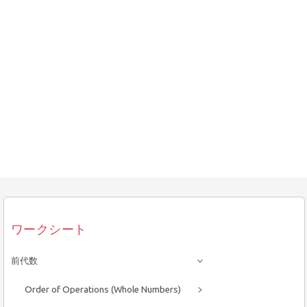
ワークシート
前代数
Order of Operations (Whole Numbers)