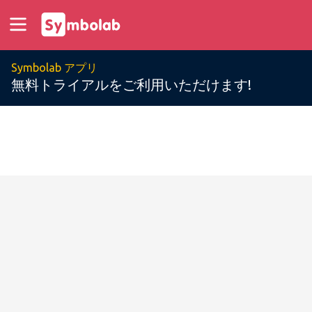
Symbolab アプリ
無料トライアルをご利用いただけます!