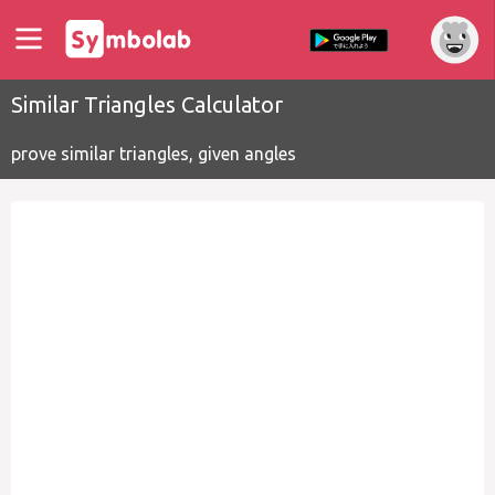
Similar Triangles Calculator
prove similar triangles, given angles