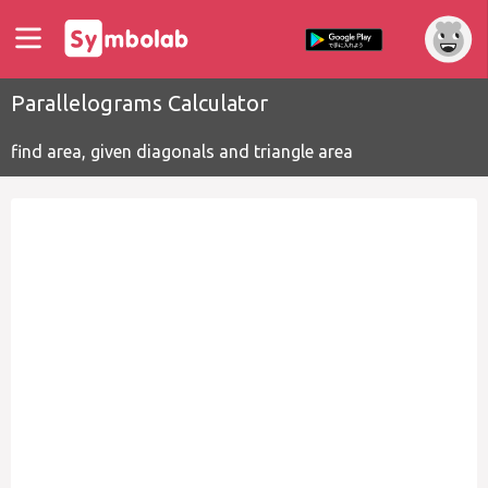
Parallelograms Calculator
find area, given diagonals and triangle area