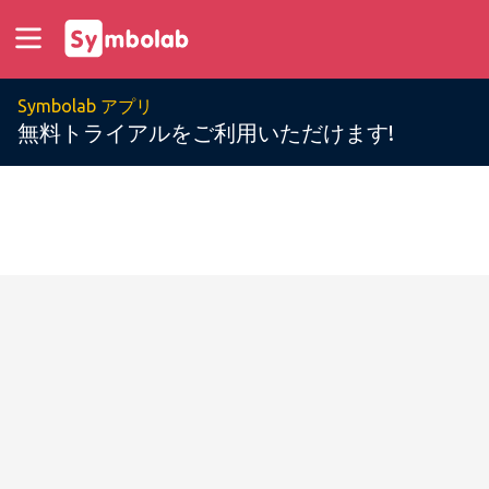
Symbolab アプリ
無料トライアルをご利用いただけます!