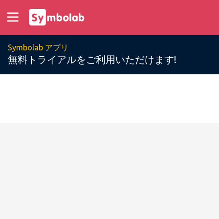
Symbolab アプリ
無料トライアルをご利用いただけます!