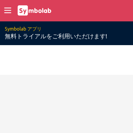
Symbolab アプリ
無料トライアルをご利用いただけます!