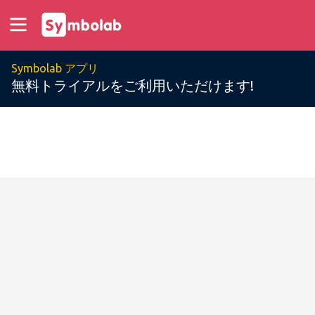
Symbolab アプリ
無料トライアルをご利用いただけます!