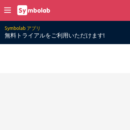
Symbolab アプリ
無料トライアルをご利用いただけます!