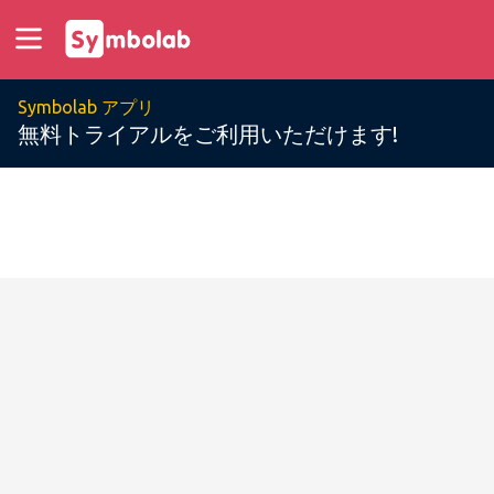
Symbolab アプリ
無料トライアルをご利用いただけます!