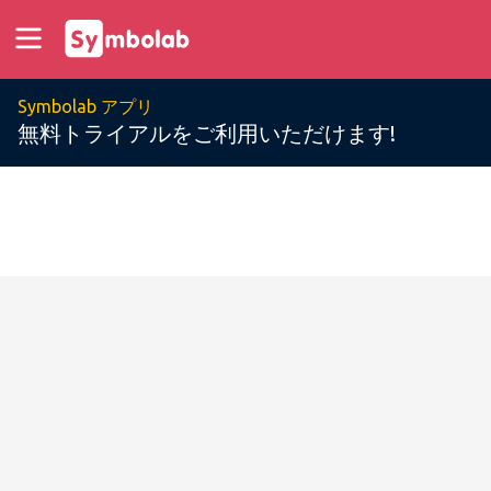
Symbolab アプリ
無料トライアルをご利用いただけます!