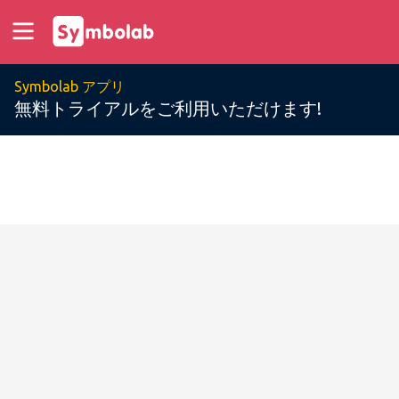
Symbolab アプリ
無料トライアルをご利用いただけます!