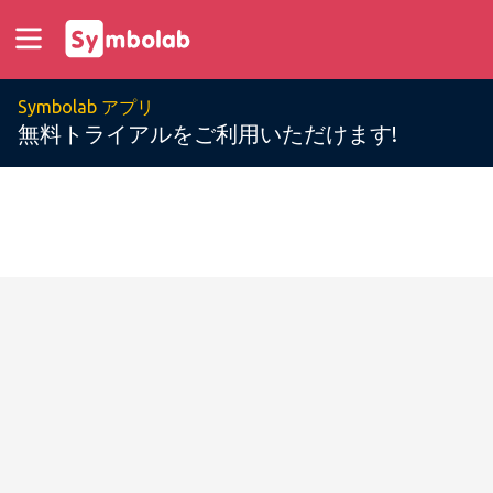
Symbolab アプリ
無料トライアルをご利用いただけます!