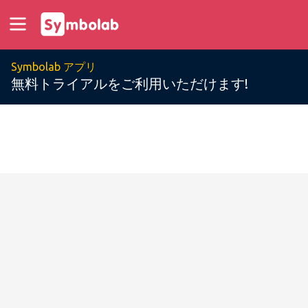
Symbolab アプリ
無料トライアルをご利用いただけます!