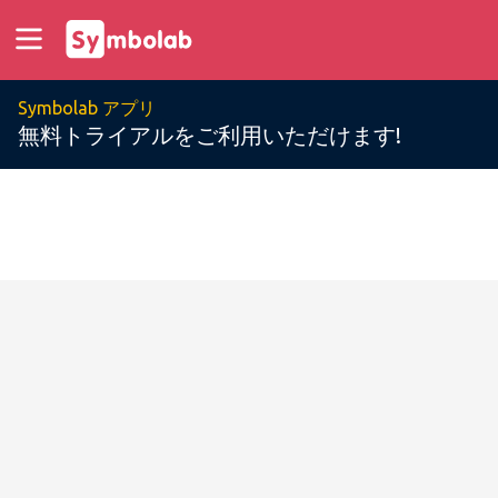
Symbolab アプリ
無料トライアルをご利用いただけます!