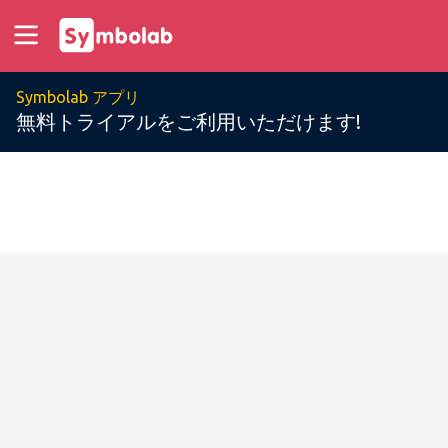
Symbolab アプリ
無料トライアルをご利用いただけます!