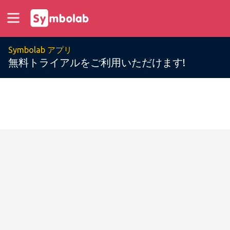
Symbolab アプリ
無料トライアルをご利用いただけます!