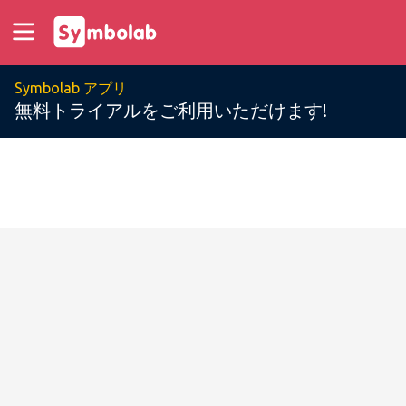
Symbolab アプリ
無料トライアルをご利用いただけます!