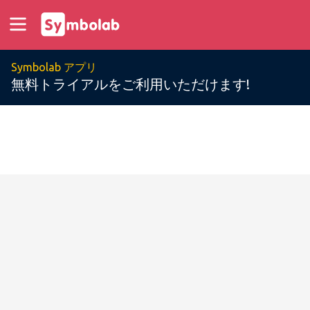
Symbolab アプリ
無料トライアルをご利用いただけます!