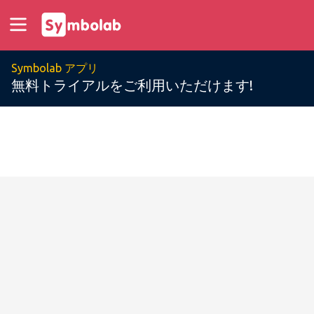
Symbolab アプリ
無料トライアルをご利用いただけます!