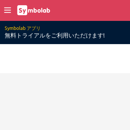
Symbolab アプリ
無料トライアルをご利用いただけます!