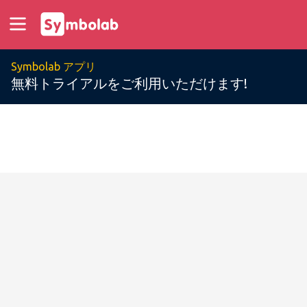
Symbolab アプリ
無料トライアルをご利用いただけます!