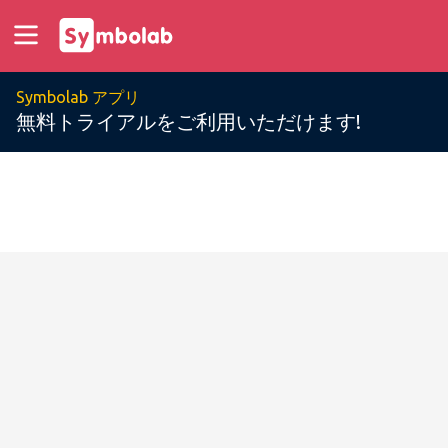
Symbolab アプリ
無料トライアルをご利用いただけます!