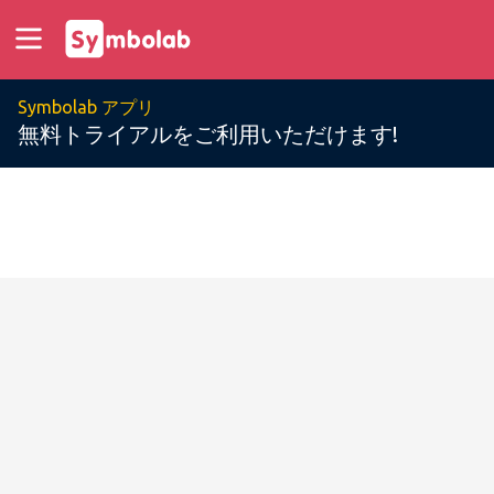
Symbolab アプリ
無料トライアルをご利用いただけます!