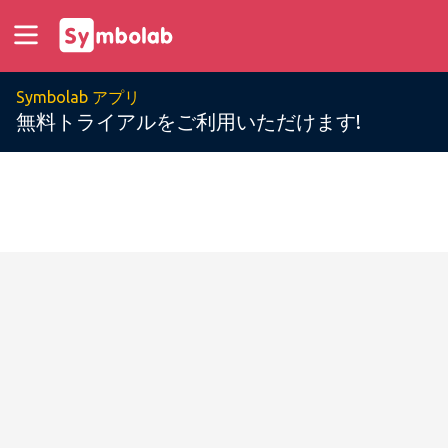
Symbolab アプリ
無料トライアルをご利用いただけます!