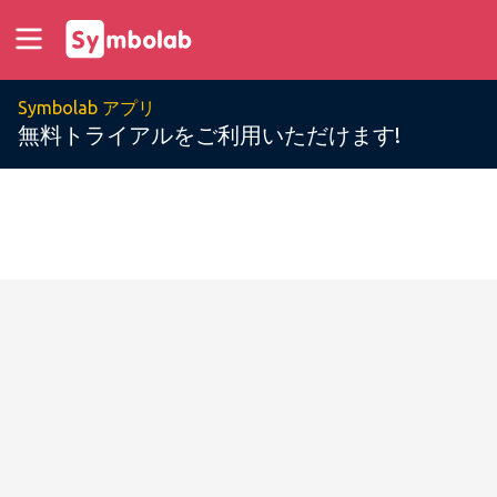
Symbolab アプリ
無料トライアルをご利用いただけます!