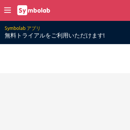
Symbolab アプリ
無料トライアルをご利用いただけます!