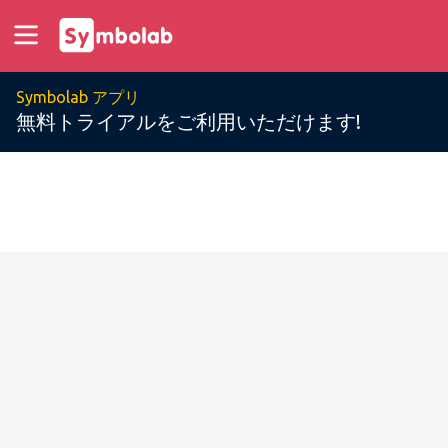
Symbolab アプリ
無料トライアルをご利用いただけます!