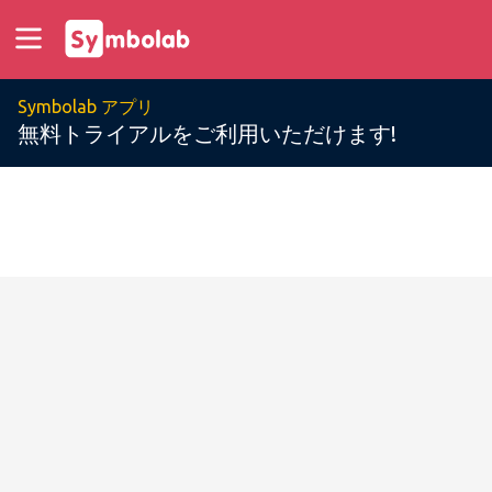
Symbolab アプリ
無料トライアルをご利用いただけます!