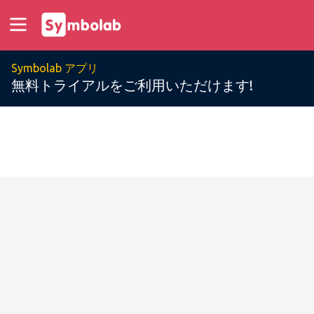
Symbolab アプリ
無料トライアルをご利用いただけます!