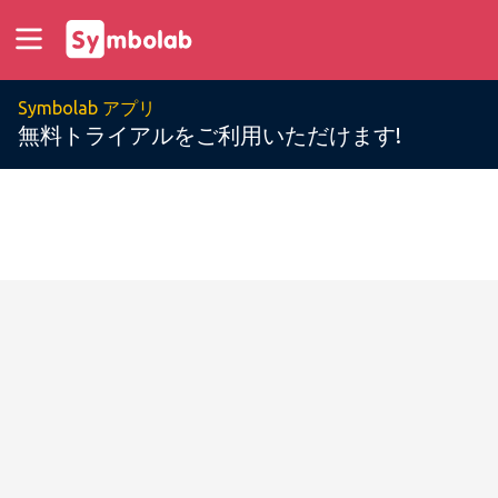
Symbolab アプリ
無料トライアルをご利用いただけます!