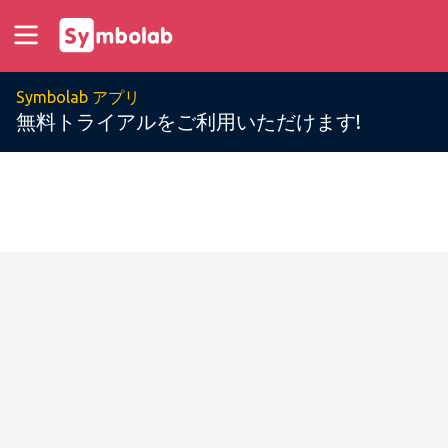
Symbolab アプリ
無料トライアルをご利用いただけます!