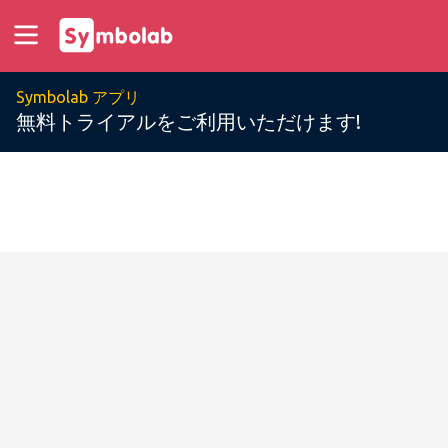
Symbolab アプリ
無料トライアルをご利用いただけます!