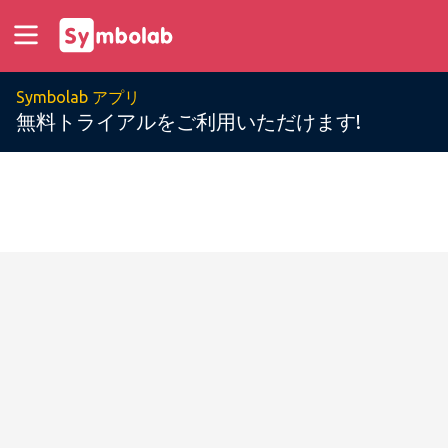
Symbolab アプリ
無料トライアルをご利用いただけます!