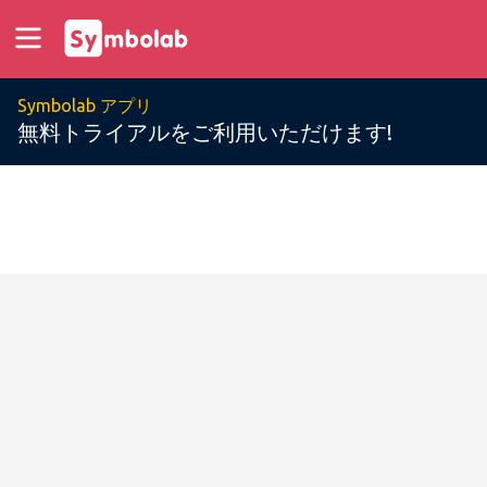
Symbolab アプリ
無料トライアルをご利用いただけます!