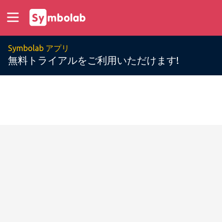
Symbolab アプリ
無料トライアルをご利用いただけます!