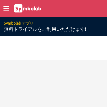
Symbolab アプリ
無料トライアルをご利用いただけます!