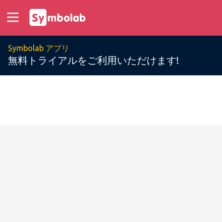
Symbolab アプリ
無料トライアルをご利用いただけます!