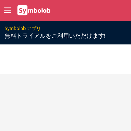
Symbolab アプリ
無料トライアルをご利用いただけます!