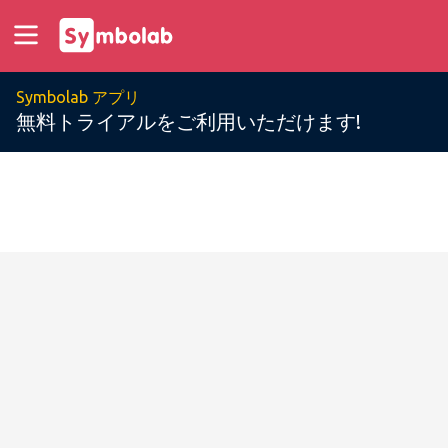
Symbolab アプリ
無料トライアルをご利用いただけます!