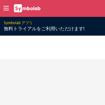
Symbolab アプリ
無料トライアルをご利用いただけます!