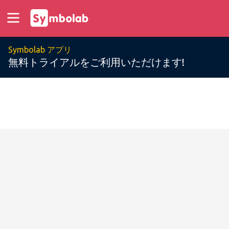
Symbolab アプリ
無料トライアルをご利用いただけます!