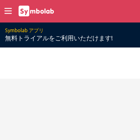
Symbolab アプリ
無料トライアルをご利用いただけます!