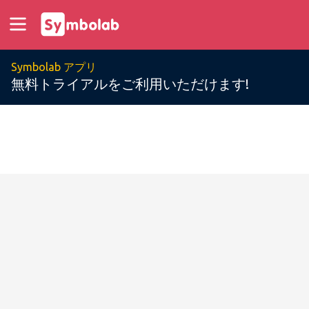
Symbolab アプリ
無料トライアルをご利用いただけます!