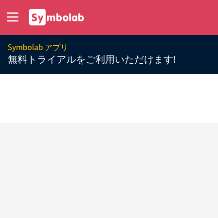
Symbolab アプリ
無料トライアルをご利用いただけます!